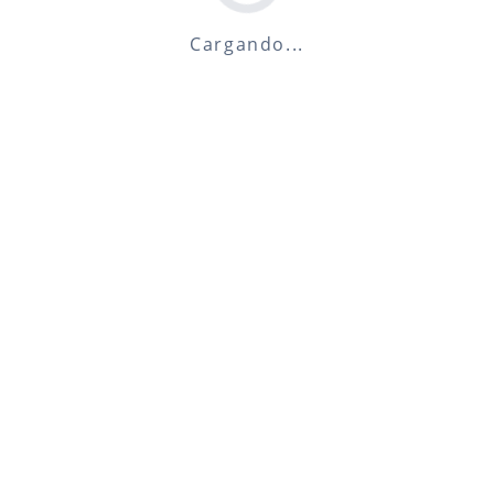
Cargando...